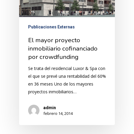
Publicaciones Externas
El mayor proyecto
inmobiliario cofinanciado
por crowdfunding
Se trata del residencial Luxor & Spa con
el que se prevé una rentabilidad del 60%
en 36 meses Uno de los mayores
proyectos inmobiliarios…
admin
febrero 14, 2014