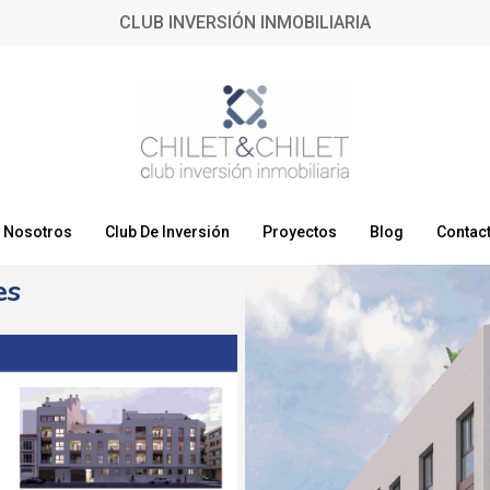
CLUB INVERSIÓN INMOBILIARIA
Nosotros
Club De Inversión
Proyectos
Blog
Contac
es