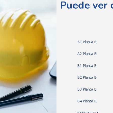
Puede ver 
A1 Planta B
A2 Planta B
B1 Planta B
B2 Planta B
B3 Planta B
B4 Planta B
PLANTA BAJA